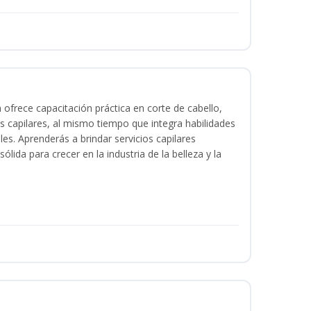
a ofrece capacitación práctica en corte de cabello,
s capilares, al mismo tiempo que integra habilidades
les. Aprenderás a brindar servicios capilares
lida para crecer en la industria de la belleza y la