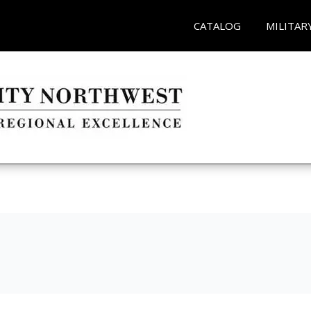
CATALOG
MILITAR