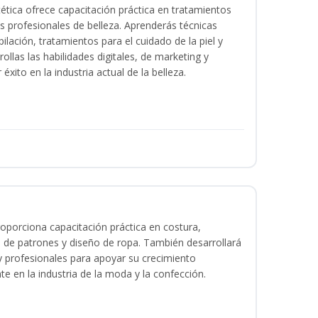
tica ofrece capacitación práctica en tratamientos
ios profesionales de belleza. Aprenderás técnicas
ilación, tratamientos para el cuidado de la piel y
ollas las habilidades digitales, de marketing y
éxito en la industria actual de la belleza.
oporciona capacitación práctica en costura,
 de patrones y diseño de ropa. También desarrollará
 y profesionales para apoyar su crecimiento
te en la industria de la moda y la confección.