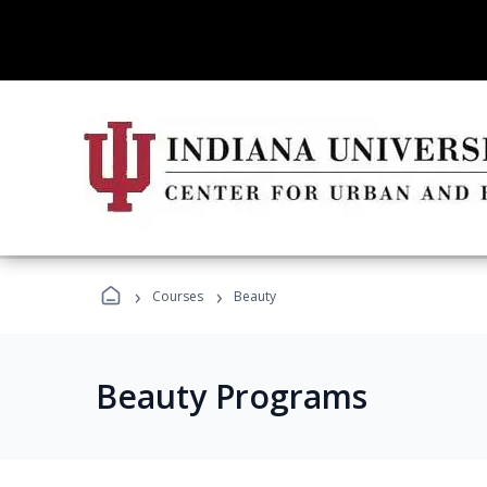
›
›
Courses
Beauty
Beauty Programs