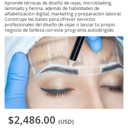
Aprende técnicas de diseño de cejas, microblading,
laminado y henna, además de habilidades de
alfabetización digital, marketing y preparación laboral.
Construye las bases para ofrecer servicios
profesionales del diseño de cejas o lanzar tu propio
negocio de belleza con este programa autodirigido.
$2,486.00
(USD)