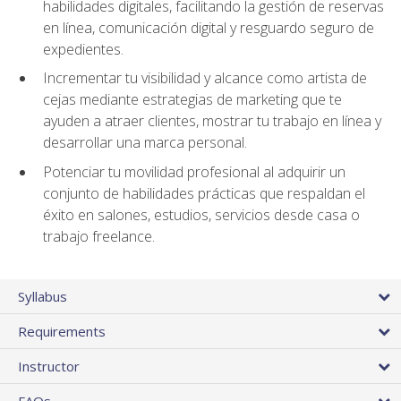
habilidades digitales, facilitando la gestión de reservas
en línea, comunicación digital y resguardo seguro de
expedientes.
Incrementar tu visibilidad y alcance como artista de
cejas mediante estrategias de marketing que te
ayuden a atraer clientes, mostrar tu trabajo en línea y
desarrollar una marca personal.
Potenciar tu movilidad profesional al adquirir un
conjunto de habilidades prácticas que respaldan el
éxito en salones, estudios, servicios desde casa o
trabajo freelance.
Syllabus
Requirements
Instructor