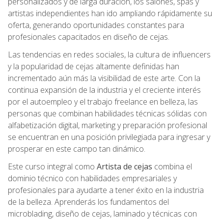
personalizados y de larga duración, los salones, spas y
artistas independientes han ido ampliando rápidamente su
oferta, generando oportunidades constantes para
profesionales capacitados en diseño de cejas.
Las tendencias en redes sociales, la cultura de influencers
y la popularidad de cejas altamente definidas han
incrementado aún más la visibilidad de este arte. Con la
continua expansión de la industria y el creciente interés
por el autoempleo y el trabajo freelance en belleza, las
personas que combinan habilidades técnicas sólidas con
alfabetización digital, marketing y preparación profesional
se encuentran en una posición privilegiada para ingresar y
prosperar en este campo tan dinámico.
Este curso integral como
Artista de cejas
combina el
dominio técnico con habilidades empresariales y
profesionales para ayudarte a tener éxito en la industria
de la belleza. Aprenderás los fundamentos del
microblading, diseño de cejas, laminado y técnicas con