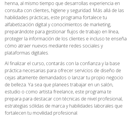
henna, al mismo tiempo que desarrollas experiencia en
consulta con clientes, higiene y seguridad. Más allá de las
habilidades prácticas, este programa fortalece tu
alfabetización digital y conocimientos de marketing,
preparándote para gestionar flujos de trabajo en línea,
proteger la información de los clientes e incluso te enseña
cómo atraer nuevos mediante redes sociales y
plataformas digitales.
Al finalizar el curso, contarás con la confianza y la base
práctica necesarias para ofrecer servicios de diseño de
cejas altamente demandados o lanzar tu propio negocio
de belleza. Ya sea que planees trabajar en un salón,
estudio o como artista freelance, este programa te
prepara para destacar con técnicas de nivel profesional,
estrategias sólidas de marca y habilidades laborales que
fortalecen tu movilidad profesional.