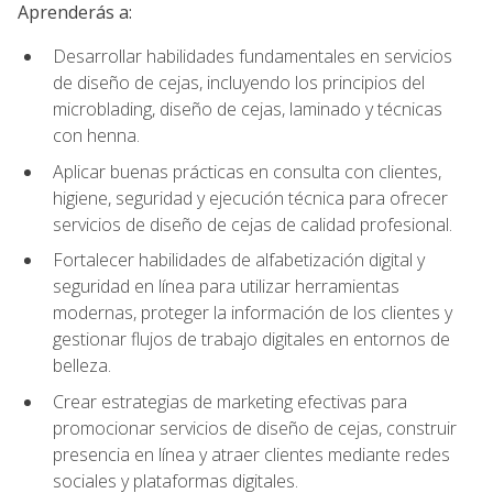
Aprenderás a:
Desarrollar habilidades fundamentales en servicios
de diseño de cejas, incluyendo los principios del
microblading, diseño de cejas, laminado y técnicas
con henna.
Aplicar buenas prácticas en consulta con clientes,
higiene, seguridad y ejecución técnica para ofrecer
servicios de diseño de cejas de calidad profesional.
Fortalecer habilidades de alfabetización digital y
seguridad en línea para utilizar herramientas
modernas, proteger la información de los clientes y
gestionar flujos de trabajo digitales en entornos de
belleza.
Crear estrategias de marketing efectivas para
promocionar servicios de diseño de cejas, construir
presencia en línea y atraer clientes mediante redes
sociales y plataformas digitales.