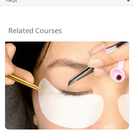
FAQs
Related Courses