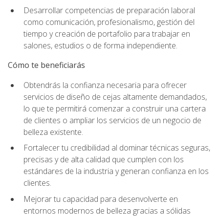
Desarrollar competencias de preparación laboral
como comunicación, profesionalismo, gestión del
tiempo y creación de portafolio para trabajar en
salones, estudios o de forma independiente.
Cómo te beneficiarás
Obtendrás la confianza necesaria para ofrecer
servicios de diseño de cejas altamente demandados,
lo que te permitirá comenzar a construir una cartera
de clientes o ampliar los servicios de un negocio de
belleza existente.
Fortalecer tu credibilidad al dominar técnicas seguras,
precisas y de alta calidad que cumplen con los
estándares de la industria y generan confianza en los
clientes.
Mejorar tu capacidad para desenvolverte en
entornos modernos de belleza gracias a sólidas