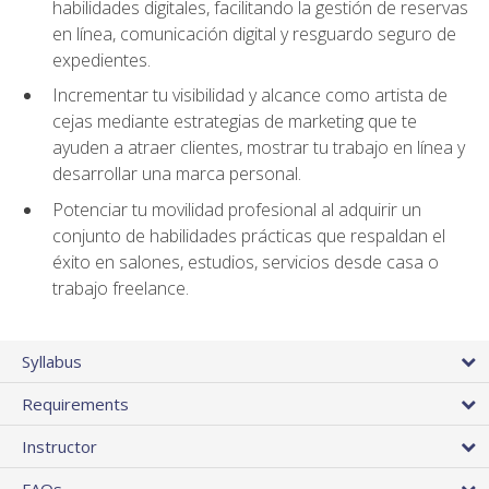
habilidades digitales, facilitando la gestión de reservas
en línea, comunicación digital y resguardo seguro de
expedientes.
Incrementar tu visibilidad y alcance como artista de
cejas mediante estrategias de marketing que te
ayuden a atraer clientes, mostrar tu trabajo en línea y
desarrollar una marca personal.
Potenciar tu movilidad profesional al adquirir un
conjunto de habilidades prácticas que respaldan el
éxito en salones, estudios, servicios desde casa o
trabajo freelance.
Syllabus
Requirements
Instructor