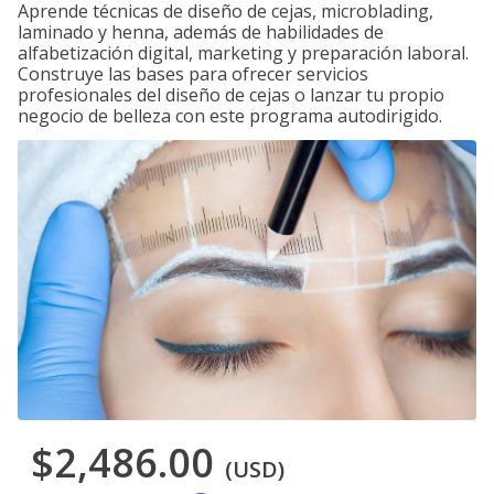
Aprende técnicas de diseño de cejas, microblading,
laminado y henna, además de habilidades de
alfabetización digital, marketing y preparación laboral.
Construye las bases para ofrecer servicios
profesionales del diseño de cejas o lanzar tu propio
negocio de belleza con este programa autodirigido.
$2,486.00
(USD)