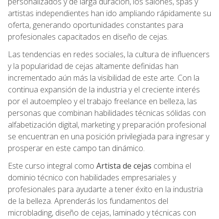
personalizados y de larga duración, los salones, spas y
artistas independientes han ido ampliando rápidamente su
oferta, generando oportunidades constantes para
profesionales capacitados en diseño de cejas.
Las tendencias en redes sociales, la cultura de influencers
y la popularidad de cejas altamente definidas han
incrementado aún más la visibilidad de este arte. Con la
continua expansión de la industria y el creciente interés
por el autoempleo y el trabajo freelance en belleza, las
personas que combinan habilidades técnicas sólidas con
alfabetización digital, marketing y preparación profesional
se encuentran en una posición privilegiada para ingresar y
prosperar en este campo tan dinámico.
Este curso integral como
Artista de cejas
combina el
dominio técnico con habilidades empresariales y
profesionales para ayudarte a tener éxito en la industria
de la belleza. Aprenderás los fundamentos del
microblading, diseño de cejas, laminado y técnicas con