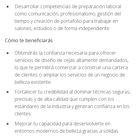
Desarrollar competencias de preparación laboral
como comunicación, profesionalismo, gestión del
tiempo y creación de portafolio para trabajar en
salones, estudios o de forma independiente.
Cómo te beneficiarás
Obtendrás la confianza necesaria para ofrecer
servicios de diseño de cejas altamente demandados,
lo que te permitirá comenzar a construir una cartera
de clientes o ampliar los servicios de un negocio de
belleza existente.
Fortalecer tu credibilidad al dominar técnicas seguras,
precisas y de alta calidad que cumplen con los
estándares de la industria y generan confianza en los
clientes.
Mejorar tu capacidad para desenvolverte en
entornos modernos de belleza gracias a sólidas