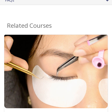
FAQs
Related Courses