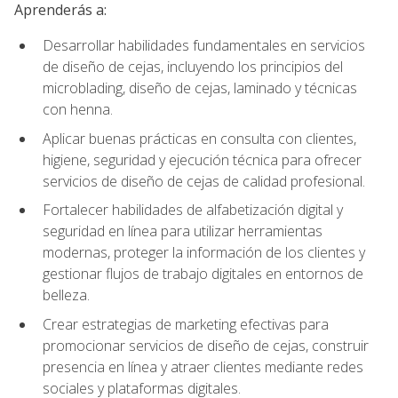
Aprenderás a:
Desarrollar habilidades fundamentales en servicios
de diseño de cejas, incluyendo los principios del
microblading, diseño de cejas, laminado y técnicas
con henna.
Aplicar buenas prácticas en consulta con clientes,
higiene, seguridad y ejecución técnica para ofrecer
servicios de diseño de cejas de calidad profesional.
Fortalecer habilidades de alfabetización digital y
seguridad en línea para utilizar herramientas
modernas, proteger la información de los clientes y
gestionar flujos de trabajo digitales en entornos de
belleza.
Crear estrategias de marketing efectivas para
promocionar servicios de diseño de cejas, construir
presencia en línea y atraer clientes mediante redes
sociales y plataformas digitales.