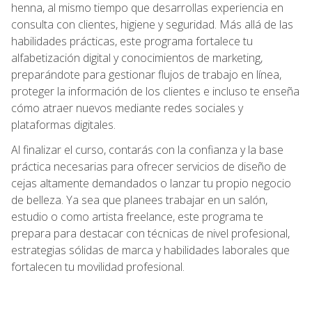
henna, al mismo tiempo que desarrollas experiencia en
consulta con clientes, higiene y seguridad. Más allá de las
habilidades prácticas, este programa fortalece tu
alfabetización digital y conocimientos de marketing,
preparándote para gestionar flujos de trabajo en línea,
proteger la información de los clientes e incluso te enseña
cómo atraer nuevos mediante redes sociales y
plataformas digitales.
Al finalizar el curso, contarás con la confianza y la base
práctica necesarias para ofrecer servicios de diseño de
cejas altamente demandados o lanzar tu propio negocio
de belleza. Ya sea que planees trabajar en un salón,
estudio o como artista freelance, este programa te
prepara para destacar con técnicas de nivel profesional,
estrategias sólidas de marca y habilidades laborales que
fortalecen tu movilidad profesional.