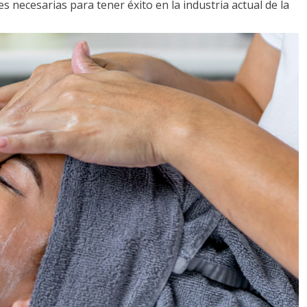
s necesarias para tener éxito en la industria actual de la