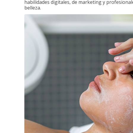
habilidades digitales, de marketing y profesionale
belleza.