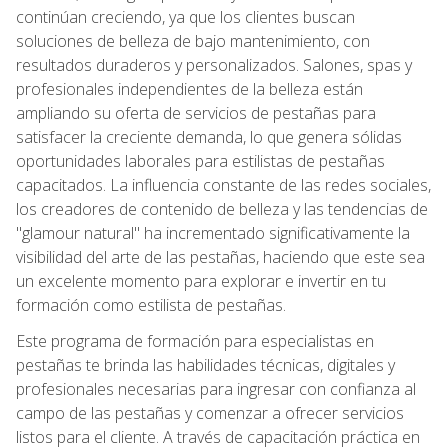
continúan creciendo, ya que los clientes buscan
soluciones de belleza de bajo mantenimiento, con
resultados duraderos y personalizados. Salones, spas y
profesionales independientes de la belleza están
ampliando su oferta de servicios de pestañas para
satisfacer la creciente demanda, lo que genera sólidas
oportunidades laborales para estilistas de pestañas
capacitados. La influencia constante de las redes sociales,
los creadores de contenido de belleza y las tendencias de
"glamour natural" ha incrementado significativamente la
visibilidad del arte de las pestañas, haciendo que este sea
un excelente momento para explorar e invertir en tu
formación como estilista de pestañas.
Este programa de formación para especialistas en
pestañas te brinda las habilidades técnicas, digitales y
profesionales necesarias para ingresar con confianza al
campo de las pestañas y comenzar a ofrecer servicios
listos para el cliente. A través de capacitación práctica en