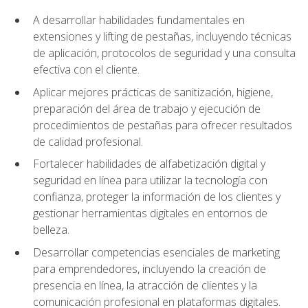
A desarrollar habilidades fundamentales en
extensiones y lifting de pestañas, incluyendo técnicas
de aplicación, protocolos de seguridad y una consulta
efectiva con el cliente.
Aplicar mejores prácticas de sanitización, higiene,
preparación del área de trabajo y ejecución de
procedimientos de pestañas para ofrecer resultados
de calidad profesional.
Fortalecer habilidades de alfabetización digital y
seguridad en línea para utilizar la tecnología con
confianza, proteger la información de los clientes y
gestionar herramientas digitales en entornos de
belleza.
Desarrollar competencias esenciales de marketing
para emprendedores, incluyendo la creación de
presencia en línea, la atracción de clientes y la
comunicación profesional en plataformas digitales.