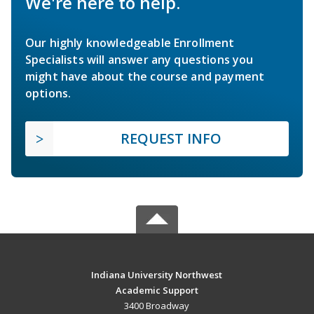
We're here to help.
Our highly knowledgeable Enrollment
Specialists will answer any questions you
might have about the course and payment
options.
REQUEST INFO
Indiana University Northwest
Academic Support
3400 Broadway