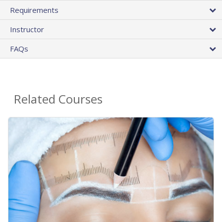
Requirements
Instructor
FAQs
Related Courses