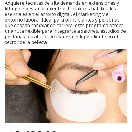
Adquiere técnicas de alta demanda en extensiones y
lifting de pestañas mientras fortaleces habilidades
esenciales en el ámbito digital, el marketing y el
entorno laboral. Ideal para principiantes y personas
que desean cambiar de carrera, este programa ofrece
una ruta flexible para integrarte a salones, estudios de
pestañas o trabajar de manera independiente en el
sector de la belleza.