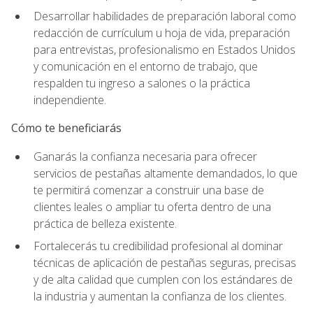
Desarrollar habilidades de preparación laboral como
redacción de currículum u hoja de vida, preparación
para entrevistas, profesionalismo en Estados Unidos
y comunicación en el entorno de trabajo, que
respalden tu ingreso a salones o la práctica
independiente.
Cómo te beneficiarás
Ganarás la confianza necesaria para ofrecer
servicios de pestañas altamente demandados, lo que
te permitirá comenzar a construir una base de
clientes leales o ampliar tu oferta dentro de una
práctica de belleza existente.
Fortalecerás tu credibilidad profesional al dominar
técnicas de aplicación de pestañas seguras, precisas
y de alta calidad que cumplen con los estándares de
la industria y aumentan la confianza de los clientes.