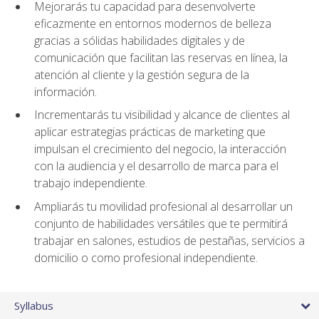
Mejorarás tu capacidad para desenvolverte
eficazmente en entornos modernos de belleza
gracias a sólidas habilidades digitales y de
comunicación que facilitan las reservas en línea, la
atención al cliente y la gestión segura de la
información.
Incrementarás tu visibilidad y alcance de clientes al
aplicar estrategias prácticas de marketing que
impulsan el crecimiento del negocio, la interacción
con la audiencia y el desarrollo de marca para el
trabajo independiente.
Ampliarás tu movilidad profesional al desarrollar un
conjunto de habilidades versátiles que te permitirá
trabajar en salones, estudios de pestañas, servicios a
domicilio o como profesional independiente.
Syllabus