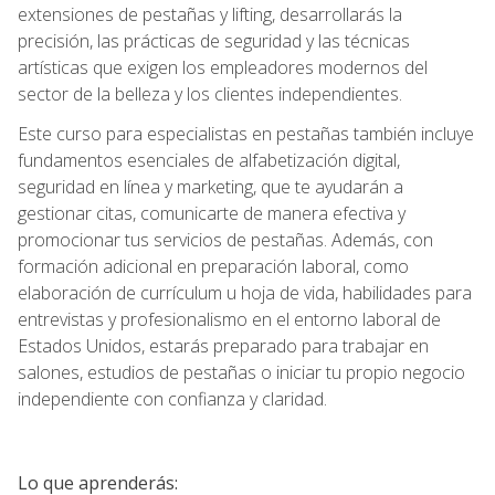
extensiones de pestañas y lifting, desarrollarás la
precisión, las prácticas de seguridad y las técnicas
artísticas que exigen los empleadores modernos del
sector de la belleza y los clientes independientes.
Este curso para especialistas en pestañas también incluye
fundamentos esenciales de alfabetización digital,
seguridad en línea y marketing, que te ayudarán a
gestionar citas, comunicarte de manera efectiva y
promocionar tus servicios de pestañas. Además, con
formación adicional en preparación laboral, como
elaboración de currículum u hoja de vida, habilidades para
entrevistas y profesionalismo en el entorno laboral de
Estados Unidos, estarás preparado para trabajar en
salones, estudios de pestañas o iniciar tu propio negocio
independiente con confianza y claridad.
Lo que aprenderás: