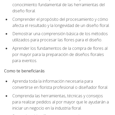
conocimiento fundamental de las herramientas del
diseño floral.
Comprender el propósito del procesamiento y cómo
afecta el resultado y la longevidad de un diseño floral.
Demostrar una comprensión básica de los métodos
utilizados para procesar las flores para el diseño.
Aprender los fundamentos de la compra de flores al
por mayor para la preparación de diseños florales
para eventos.
Como te beneficiarás
Aprenda toda la información necesaria para
convertirse en florista profesional o diseñador floral.
Comprenda las herramientas, técnicas y consejos
para realizar pedidos al por mayor que le ayudarán a
iniciar un negocio en la industria floral.