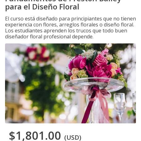
para el Diseño Floral
El curso está diseñado para principiantes que no tienen
experiencia con flores, arreglos florales o diseño floral.
Los estudiantes aprenden los trucos que todo buen
diseñador floral profesional depende.
$1,801.00
(USD)