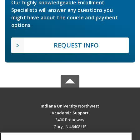
Our highly knowledgeable Enrollment
Specialists will answer any questions you
might have about the course and payment
options.
REQUEST INFO
Indiana University Northwest
Academic Support
3400 Broadway
Gary, IN 46408 US
MAIN CONTENT