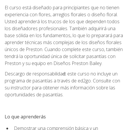
El curso está diseñado para principiantes que no tienen
experiencia con flores, arreglos florales o diseño floral.
Usted aprenderá los trucos de los que dependen todos
los diseñadores profesionales. También adquirirá una
base sólida en los fundamentos, lo que lo preparará para
aprender técnicas más complejas de los diseños florales
únicos de Preston. Cuando complete este curso, también
tendrá la oportunidad única de solicitar pasantías con
Preston y su equipo en Diseños Preston Bailey.
Descargo de responsabilida
d:
este curso no incluye un
programa de pasantías a través de ed2go. Consulte con
su instructor para obtener más información sobre las
oportunidades de pasantías.
Lo que aprenderás
Demostrar una comprensión básica y un