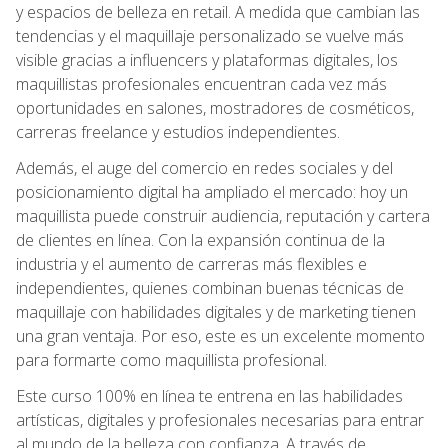
y espacios de belleza en retail. A medida que cambian las
tendencias y el maquillaje personalizado se vuelve más
visible gracias a influencers y plataformas digitales, los
maquillistas profesionales encuentran cada vez más
oportunidades en salones, mostradores de cosméticos,
carreras freelance y estudios independientes.
Además, el auge del comercio en redes sociales y del
posicionamiento digital ha ampliado el mercado: hoy un
maquillista puede construir audiencia, reputación y cartera
de clientes en línea. Con la expansión continua de la
industria y el aumento de carreras más flexibles e
independientes, quienes combinan buenas técnicas de
maquillaje con habilidades digitales y de marketing tienen
una gran ventaja. Por eso, este es un excelente momento
para formarte como maquillista profesional.
Este curso 100% en línea te entrena en las habilidades
artísticas, digitales y profesionales necesarias para entrar
al mundo de la belleza con confianza. A través de