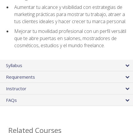
Aumentar tu alcance y visibilidad con estrategias de
marketing prácticas para mostrar tu trabajo, atraer a
tus clientes ideales y hacer crecer tu marca personal.
Mejorar tu movilidad profesional con un perfil versátil
que te abre puertas en salones, mostradores de
cosméticos, estudios y el mundo freelance.
Syllabus
Requirements
Instructor
FAQs
Related Courses