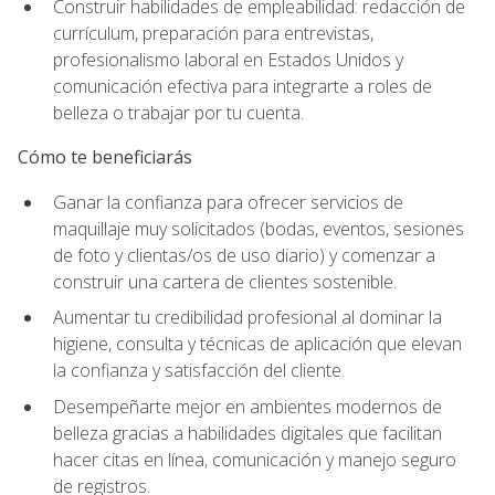
Construir habilidades de empleabilidad: redacción de
currículum, preparación para entrevistas,
profesionalismo laboral en Estados Unidos y
comunicación efectiva para integrarte a roles de
belleza o trabajar por tu cuenta.
Cómo te beneficiarás
Ganar la confianza para ofrecer servicios de
maquillaje muy solicitados (bodas, eventos, sesiones
de foto y clientas/os de uso diario) y comenzar a
construir una cartera de clientes sostenible.
Aumentar tu credibilidad profesional al dominar la
higiene, consulta y técnicas de aplicación que elevan
la confianza y satisfacción del cliente.
Desempeñarte mejor en ambientes modernos de
belleza gracias a habilidades digitales que facilitan
hacer citas en línea, comunicación y manejo seguro
de registros.