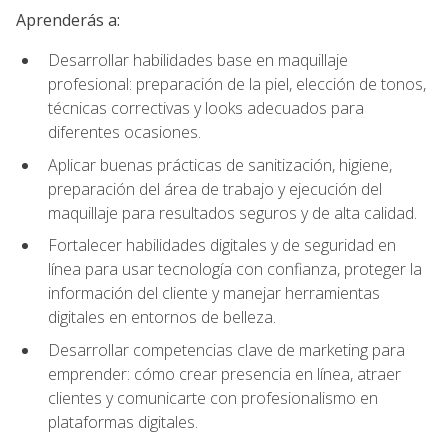
Aprenderás a:
Desarrollar habilidades base en maquillaje
profesional: preparación de la piel, elección de tonos,
técnicas correctivas y looks adecuados para
diferentes ocasiones.
Aplicar buenas prácticas de sanitización, higiene,
preparación del área de trabajo y ejecución del
maquillaje para resultados seguros y de alta calidad.
Fortalecer habilidades digitales y de seguridad en
línea para usar tecnología con confianza, proteger la
información del cliente y manejar herramientas
digitales en entornos de belleza.
Desarrollar competencias clave de marketing para
emprender: cómo crear presencia en línea, atraer
clientes y comunicarte con profesionalismo en
plataformas digitales.