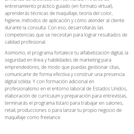
entrenamiento práctico guiado (en formato virtual),
aprenderás técnicas de maquillaje, teoría del color,
higiene, métodos de aplicación y cómo atender al cliente
durante la consulta. Con eso, desarrollarás las
competencias que se necesitan para lograr resultados de
calidad profesional.
Asimismo, el programa fortalece tu alfabetización digital, la
seguridad en línea y habilidades de marketing para
emprendedores, de modo que puedas gestionar citas,
comunicarte de forma efectiva y construir una presencia
digital sólida. Y con formación adicional en
profesionalismo en el entorno laboral de Estados Unidos,
elaboración de currículum y preparación para entrevistas,
terminarás el programa lista/o para trabajar en salones,
retail, producciones o para lanzar tu propio negocio de
maquillaje como freelance.