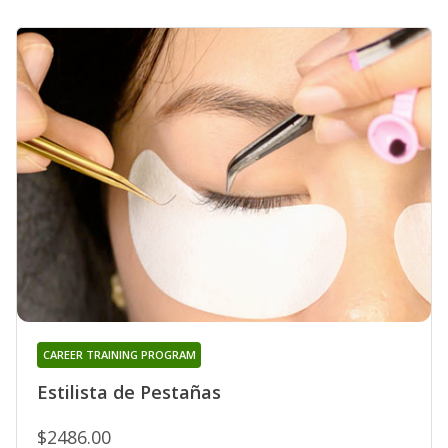
CAREER TRAINING PROGRAM
Estilista de Pestañas
$2486.00