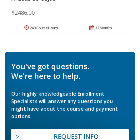
$2486.00
243 Course Hours
12 Months
You've got questions.
We're here to help.
Our highly knowledgeable Enrollment
Specialists will answer any questions you
might have about the course and payment
options.
REQUEST INFO