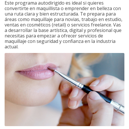
Este programa autodirigido es ideal si quieres
convertirte en maquillista o emprender en belleza con
una ruta clara y bien estructurada. Te prepara para
áreas como maquillaje para novias, trabajo en estudio,
ventas en cosméticos (retail) o servicios freelance. Vas
a desarrollar la base artística, digital y profesional que
necesitas para empezar a ofrecer servicios de
maquillaje con seguridad y confianza en la industria
actual.