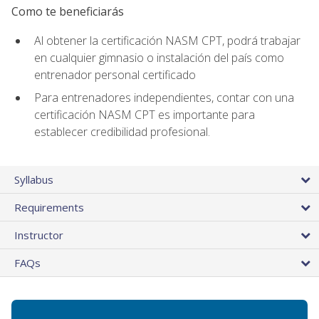
Como te beneficiarás
Al obtener la certificación NASM CPT, podrá trabajar
en cualquier gimnasio o instalación del país como
entrenador personal certificado
Para entrenadores independientes, contar con una
certificación NASM CPT es importante para
establecer credibilidad profesional.
Syllabus
Requirements
Instructor
FAQs