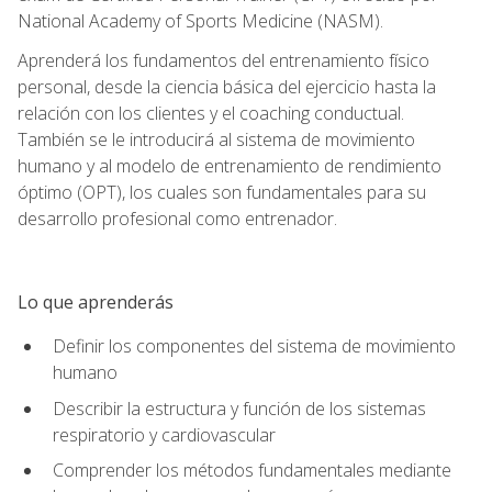
National Academy of Sports Medicine (NASM).
Aprenderá los fundamentos del entrenamiento físico
personal, desde la ciencia básica del ejercicio hasta la
relación con los clientes y el coaching conductual.
También se le introducirá al sistema de movimiento
humano y al modelo de entrenamiento de rendimiento
óptimo (OPT), los cuales son fundamentales para su
desarrollo profesional como entrenador.
Lo que aprenderás
Definir los componentes del sistema de movimiento
humano
Describir la estructura y función de los sistemas
respiratorio y cardiovascular
Comprender los métodos fundamentales mediante