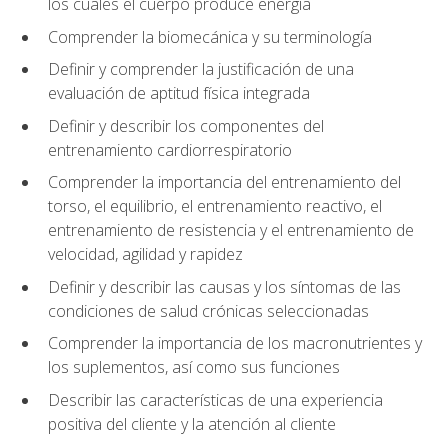
los cuales el cuerpo produce energía
Comprender la biomecánica y su terminología
Definir y comprender la justificación de una
evaluación de aptitud física integrada
Definir y describir los componentes del
entrenamiento cardiorrespiratorio
Comprender la importancia del entrenamiento del
torso, el equilibrio, el entrenamiento reactivo, el
entrenamiento de resistencia y el entrenamiento de
velocidad, agilidad y rapidez
Definir y describir las causas y los síntomas de las
condiciones de salud crónicas seleccionadas
Comprender la importancia de los macronutrientes y
los suplementos, así como sus funciones
Describir las características de una experiencia
positiva del cliente y la atención al cliente