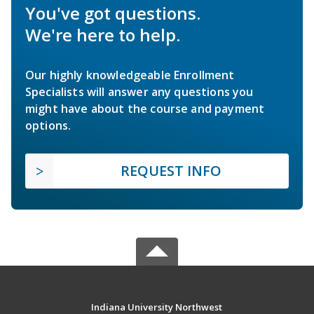
You've got questions.
We're here to help.
Our highly knowledgeable Enrollment
Specialists will answer any questions you
might have about the course and payment
options.
REQUEST INFO
Indiana University Northwest