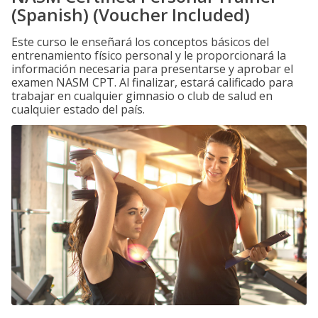
(Spanish) (Voucher Included)
Este curso le enseñará los conceptos básicos del
entrenamiento físico personal y le proporcionará la
información necesaria para presentarse y aprobar el
examen NASM CPT. Al finalizar, estará calificado para
trabajar en cualquier gimnasio o club de salud en
cualquier estado del país.