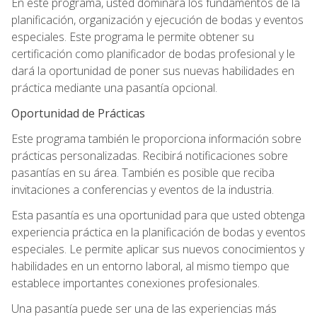
En este programa, usted dominará los fundamentos de la
planificación, organización y ejecución de bodas y eventos
especiales. Este programa le permite obtener su
certificación como planificador de bodas profesional y le
dará la oportunidad de poner sus nuevas habilidades en
práctica mediante una pasantía opcional.
Oportunidad de Prácticas
Este programa también le proporciona información sobre
prácticas personalizadas. Recibirá notificaciones sobre
pasantías en su área. También es posible que reciba
invitaciones a conferencias y eventos de la industria.
Esta pasantía es una oportunidad para que usted obtenga
experiencia práctica en la planificación de bodas y eventos
especiales. Le permite aplicar sus nuevos conocimientos y
habilidades en un entorno laboral, al mismo tiempo que
establece importantes conexiones profesionales.
Una pasantía puede ser una de las experiencias más