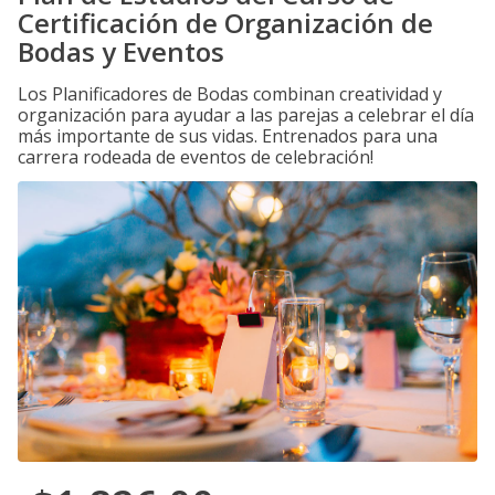
Certificación de Organización de
Bodas y Eventos
Los Planificadores de Bodas combinan creatividad y
organización para ayudar a las parejas a celebrar el día
más importante de sus vidas. Entrenados para una
carrera rodeada de eventos de celebración!