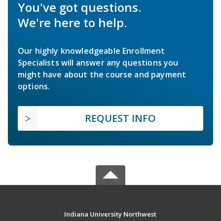
You've got questions.
We're here to help.
Our highly knowledgeable Enrollment
Specialists will answer any questions you
might have about the course and payment
options.
REQUEST INFO
Indiana University Northwest