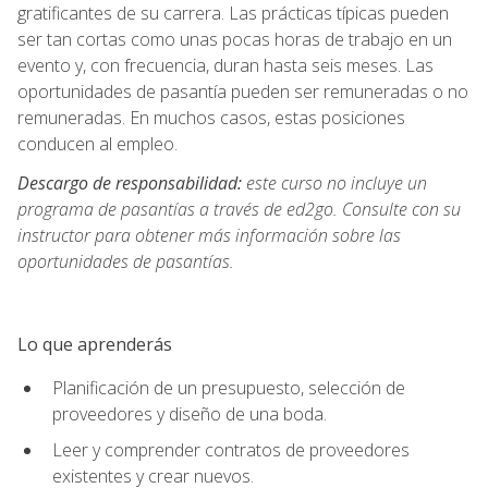
gratificantes de su carrera. Las prácticas típicas pueden
ser tan cortas como unas pocas horas de trabajo en un
evento y, con frecuencia, duran hasta seis meses. Las
oportunidades de pasantía pueden ser remuneradas o no
remuneradas. En muchos casos, estas posiciones
conducen al empleo.
Descargo de responsabilidad:
este curso no incluye un
programa de pasantías a través de ed2go. Consulte con su
instructor para obtener más información sobre las
oportunidades de pasantías.
Lo que aprenderás
Planificación de un presupuesto, selección de
proveedores y diseño de una boda.
Leer y comprender contratos de proveedores
existentes y crear nuevos.