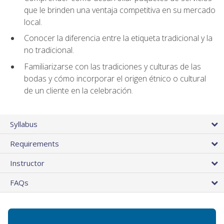
que le brinden una ventaja competitiva en su mercado
local.
Conocer la diferencia entre la etiqueta tradicional y la
no tradicional.
Familiarizarse con las tradiciones y culturas de las
bodas y cómo incorporar el origen étnico o cultural
de un cliente en la celebración.
Syllabus
Requirements
Instructor
FAQs