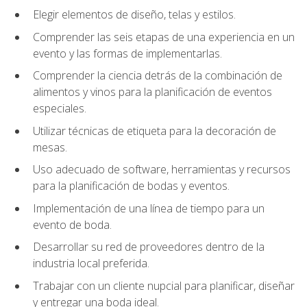
Elegir elementos de diseño, telas y estilos.
Comprender las seis etapas de una experiencia en un
evento y las formas de implementarlas.
Comprender la ciencia detrás de la combinación de
alimentos y vinos para la planificación de eventos
especiales.
Utilizar técnicas de etiqueta para la decoración de
mesas.
Uso adecuado de software, herramientas y recursos
para la planificación de bodas y eventos.
Implementación de una línea de tiempo para un
evento de boda.
Desarrollar su red de proveedores dentro de la
industria local preferida.
Trabajar con un cliente nupcial para planificar, diseñar
y entregar una boda ideal.