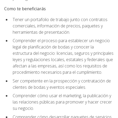
Como te beneficiarás
Tener un portafolio de trabajo junto con contratos
comerciales, información de precios, paquetes y
herramientas de presentación.
Comprender el proceso para establecer un negocio
legal de planificación de bodas y conocer la
estructura del negocio: licencias, seguros y principales
leyes y regulaciones locales, estatales y federales que
afectan a las empresas, así como los requisitos de
procedimiento necesarios para el cumplimiento.
Ser competente en la prospección y contratación de
clientes de bodas y eventos especiales.
Comprender cómo usar el marketing, la publicación y
las relaciones públicas para promover y hacer crecer
su negocio.
Comprender cómo desarrollar paquetes de servicios